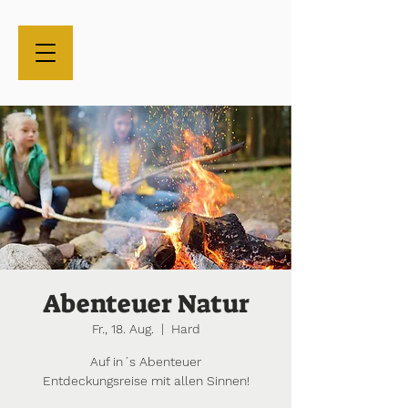
Abenteuer Natur
Fr., 18. Aug.
  |  
Hard
Auf in´s Abenteuer
Entdeckungsreise mit allen Sinnen!