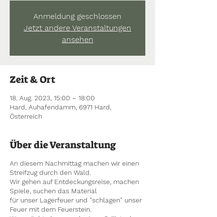
Anmeldung geschlossen
Jetzt andere Veranstaltungen
ansehen
Zeit & Ort
18. Aug. 2023, 15:00 – 18:00
Hard, Auhafendamm, 6971 Hard,
Österreich
Über die Veranstaltung
An diesem Nachmittag machen wir einen
Streifzug durch den Wald.
Wir gehen auf Entdeckungsreise, machen
Spiele, suchen das Material
für unser Lagerfeuer und "schlagen" unser
Feuer mit dem Feuerstein.