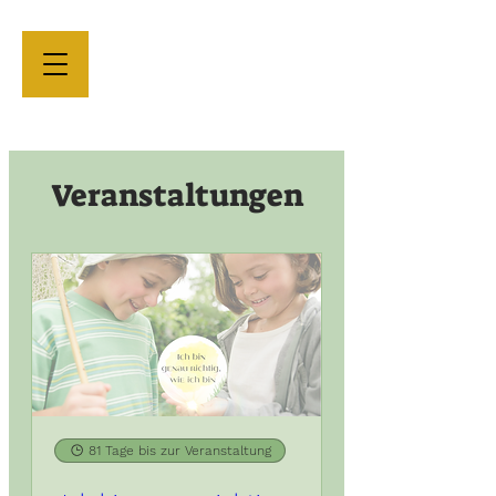
Veranstaltungen
81 Tage bis zur Veranstaltung