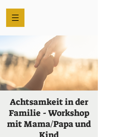
Achtsamkeit in der
Familie - Workshop
mit Mama/Papa und
Kind