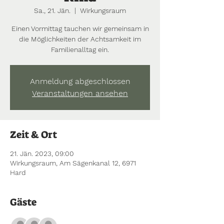
Sa., 21. Jän.
  |  
Wirkungsraum
Einen Vormittag tauchen wir gemeinsam in
die Möglichkeiten der Achtsamkeit im
Anmeldung abgeschlossen
Veranstaltungen ansehen
Zeit & Ort
21. Jän. 2023, 09:00
Wirkungsraum, Am Sägenkanal 12, 6971
Hard
Gäste