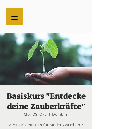
Basiskurs "Entdecke
deine Zauberkräfte"
Mo., 03. Okt.
  |  
Dornbirn
Achtsamkeitskurs für Kinder zwischen 7