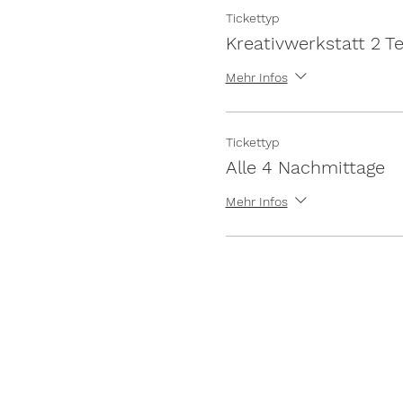
Tickettyp
Kreativwerkstatt 2 T
Mehr Infos
Tickettyp
Alle 4 Nachmittage
Mehr Infos