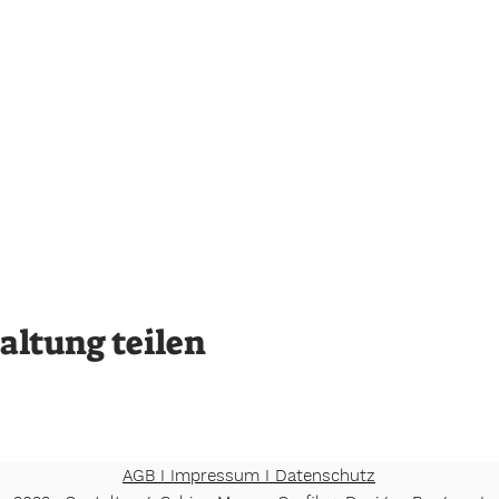
altung teilen
AGB I Impressum I Datenschutz