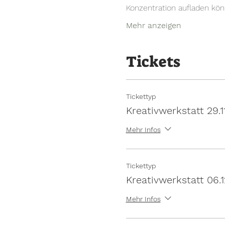
Konzentration aufladen kön
Mehr anzeigen
Tickets
Tickettyp
Kreativwerkstatt 29.1
Mehr Infos
Tickettyp
Kreativwerkstatt 06.
Mehr Infos