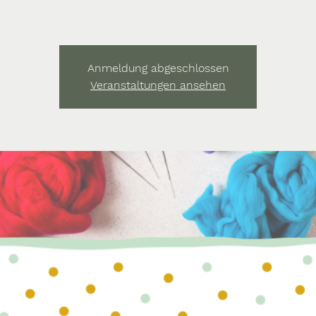
Anmeldung abgeschlossen
Veranstaltungen ansehen