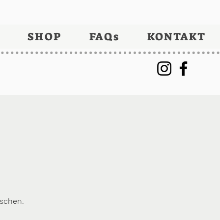
SHOP
FAQs
KONTAKT
aschen.