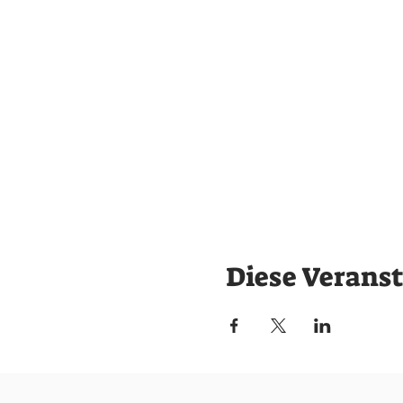
Diese Veranst