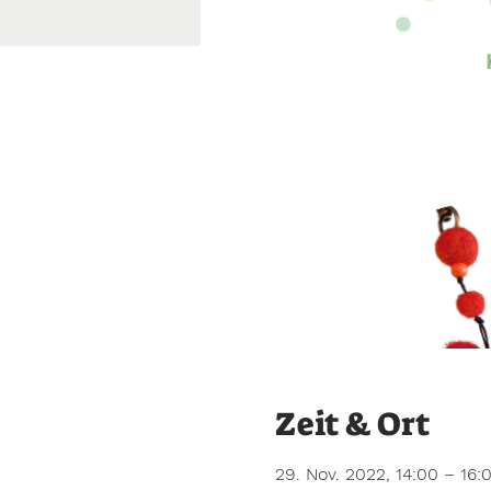
Zeit & Ort
29. Nov. 2022, 14:00 – 16: