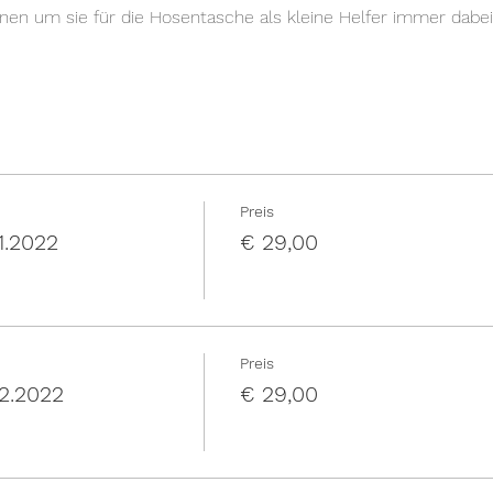
nen um sie für die Hosentasche als kleine Helfer immer dabei
Preis
1.2022
€ 29,00
Preis
12.2022
€ 29,00