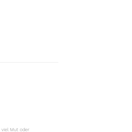
viel Mut oder 