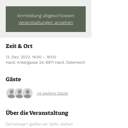
Anmeldung abgeschlossen
Veranstaltungen ansehen
Zeit & Ort
13. Dez. 2022, 14:00 – 16:00
Hard, Ankergasse 24, 6971 Hard, Österreich
Gäste
+4 weitere Gäste
Über die Veranstaltung
Gemeinsam gießen wir Seife, stellen 