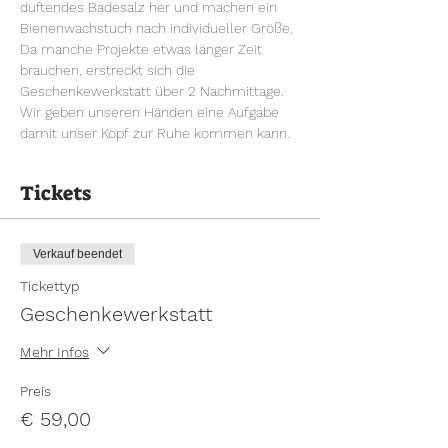
duftendes Badesalz her und machen ein 
Bienenwachstuch nach individueller Größe. 
Da manche Projekte etwas länger Zeit 
brauchen, erstreckt sich die 
Geschenkewerkstatt über 2 Nachmittage. 
Wir geben unseren Händen eine Aufgabe 
damit unser Kopf zur Ruhe kommen kann. 
Tickets
Verkauf beendet
Tickettyp
Geschenkewerkstatt
Mehr Infos
Preis
€ 59,00