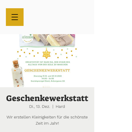
Geschenkewerkstatt
Di., 13. Dez.
  |  
Hard
Wir erstellen Kleinigkeiten für die schönste
Zeit im Jahr!