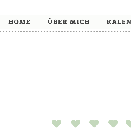
HOME
ÜBER MICH
KALE