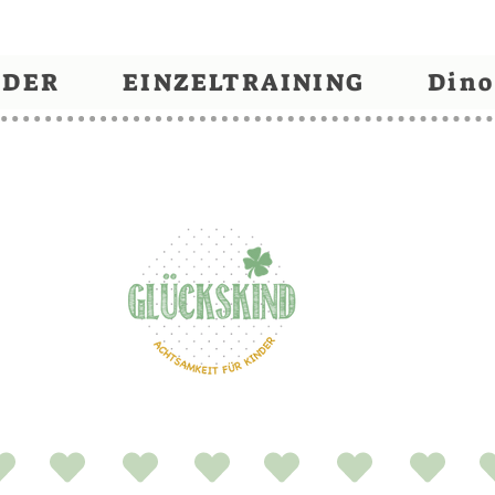
NDER
EINZELTRAINING
Dino