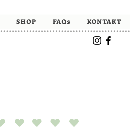
SHOP
FAQs
KONTAKT