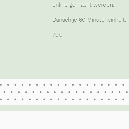
online gemacht werden.
Danach je 60 Minuteneinheit:
70€