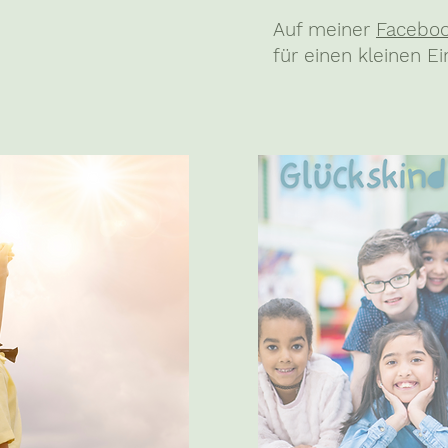
Auf meiner
Faceboo
für einen kleinen Ei