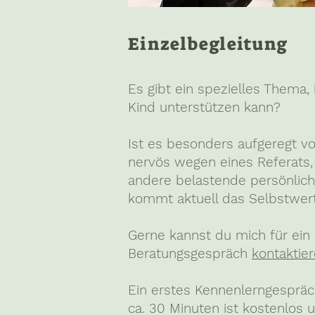
Einzelbegleitung
Es gibt ein spezielles Thema,
Kind unterstützen kann?
Ist es besonders aufgeregt vo
nervös wegen eines Referats, 
andere belastende persönlich
kommt aktuell das Selbstwert
Gerne kannst du mich für ein
Beratungsgespräch
kontaktie
Ein erstes Kennenlerngesprä
ca. 30 Minuten ist kostenlos 