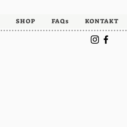
SHOP
FAQs
KONTAKT